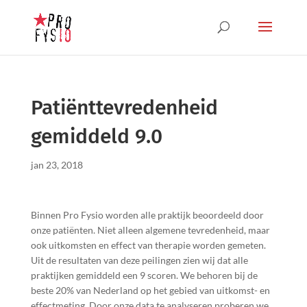
Patiënttevredenheid
gemiddeld 9.0
jan 23, 2018
Binnen Pro Fysio worden alle praktijk beoordeeld door
onze patiënten. Niet alleen algemene tevredenheid, maar
ook uitkomsten en effect van therapie worden gemeten.
Uit de resultaten van deze peilingen zien wij dat alle
praktijken gemiddeld een 9 scoren. We behoren bij de
beste 20% van Nederland op het gebied van uitkomst- en
effectmeting. Door onze data te analyseren proberen we