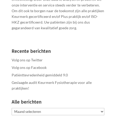
onze interventie en service steeds verder te verbeteren.
Om dit ook te borgen naar de toekomst zijn alle praktijken
Keurmerk gecertificeerd en/of Plus praktijk en/of ISO-
HKZ gecertificeerd. Uw patiënten zijn bij ons dus
gegarandeerd van kwalitatief goede zorg.
Recente berichten
Volg ons op Twitter
Volg ons op Facebook
Patiënttevredenheid gemiddeld 9.0
Geslaagde audit Keurmerk Fysiotherapie voor alle
praktijken!
Alle berichten
Alle