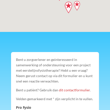
Bent u zorgverlener en geïnteresseerd in
samenwerking of ondersteuning voor een project
met eerstelijnsfysiotherapie? Hebt u een vraag?
Neem gerust contact op via dit formulier en u kunt
snel een reactie verwachten.
Bent u patiënt? Gebruik dan
dit contactformulier
.
Velden gemarkeerd met * zijn verplicht in te vullen.
Pro Fysio