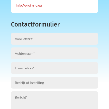
info@profysio.eu
Contactformulier